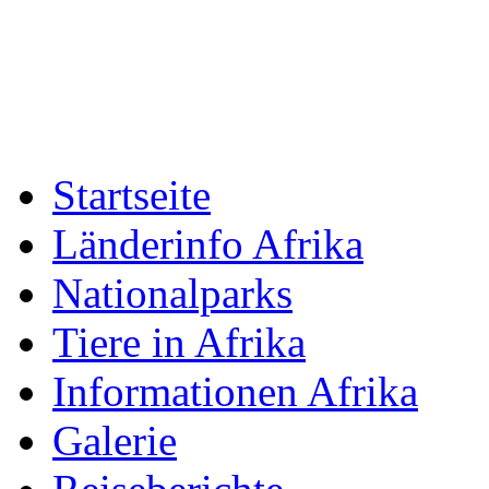
Startseite
Länderinfo Afrika
Nationalparks
Tiere in Afrika
Informationen Afrika
Galerie