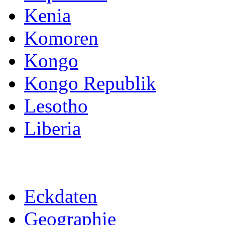
Kenia
Komoren
Kongo
Kongo Republik
Lesotho
Liberia
Eckdaten
Geographie