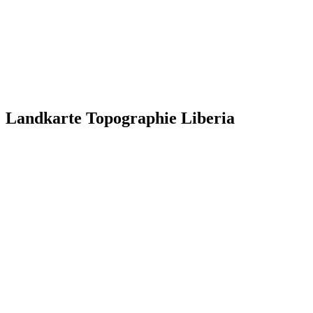
Landkarte Topographie Liberia