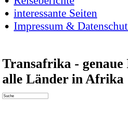
Reiseberichte
interessante Seiten
Impressum & Datenschut
Transafrika - genaue
alle Länder in Afrika