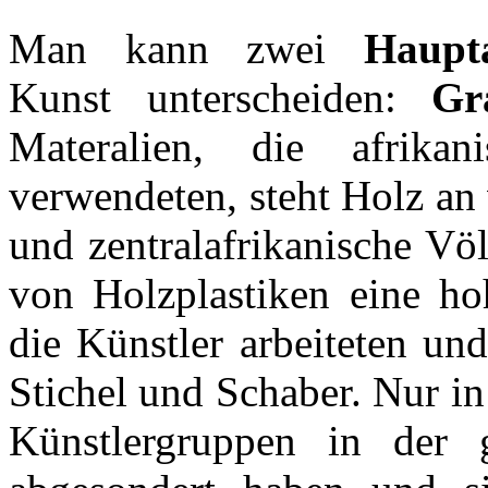
Man kann zwei
Haupt
Kunst unterscheiden:
Gr
Materalien, die afrikan
verwendeten, steht Holz an 
und zentralafrikanische Völ
von Holzplastiken eine ho
die Künstler arbeiteten und
Stichel und Schaber. Nur in
Künstlergruppen in der ge