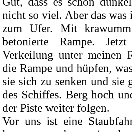
Gut, dass es schon dunkel
nicht so viel. Aber das was 
zum Ufer. Mit krawumm 
betonierte Rampe. Jetzt
Verkeilung unter meinen R
die Rampe und hüpfen, was
sie sich zu senken und sie
des Schiffes. Berg hoch un
der Piste weiter folgen.
Vor uns ist eine Staubfah