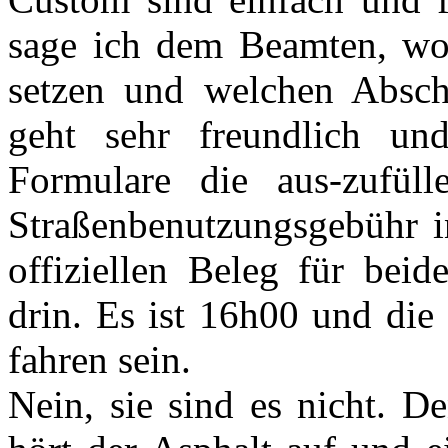
sage ich dem Beamten, wo 
setzen und welchen Abschn
geht sehr freundlich un
Formulare die aus-zufü
Straßenbenutzungsgebühr i
offiziellen Beleg für bei
drin. Es ist 16h00 und die 
fahren sein.
Nein, sie sind es nicht. 