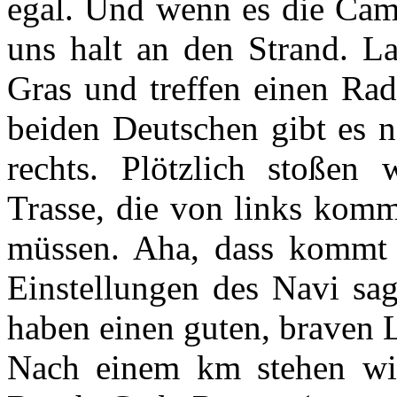
egal. Und wenn es die Camp
uns halt an den Strand. L
Gras und treffen einen Rad
beiden Deutschen gibt es 
rechts. Plötzlich stoßen 
Trasse, die von links komm
müssen. Aha, dass kommt 
Einstellungen des Navi sag
haben einen guten, braven 
Nach einem km stehen wi