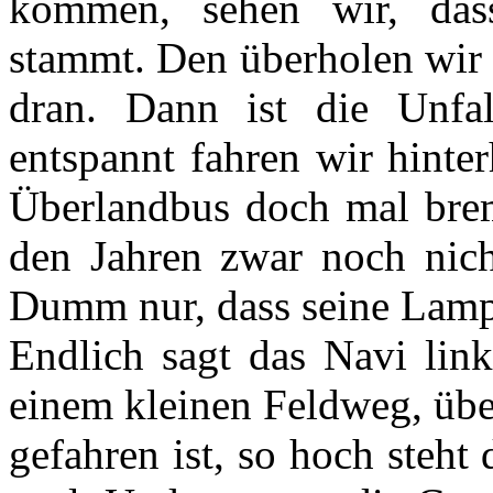
kommen, sehen wir, das
stammt. Den überholen wir 
dran. Dann ist die Unfal
entspannt fahren wir hinte
Überlandbus doch mal brem
den Jahren zwar noch nicht
Dumm nur, dass seine Lampe
Endlich sagt das Navi lin
einem kleinen Feldweg, übe
gefahren ist, so hoch steht 