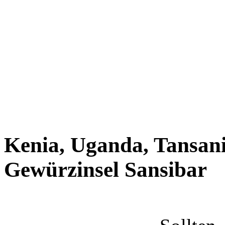
Kenia, Uganda, Tansani
Gewürzinsel Sansibar