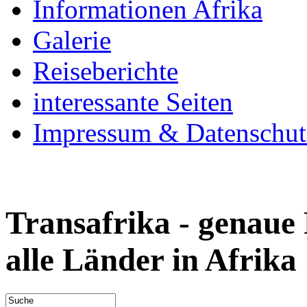
Informationen Afrika
Galerie
Reiseberichte
interessante Seiten
Impressum & Datenschut
Transafrika - genaue
alle Länder in Afrika