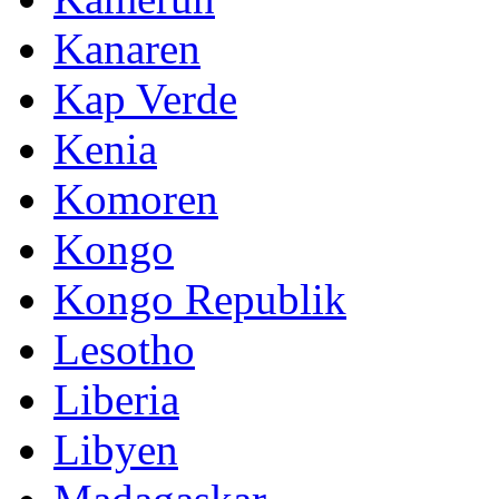
Kanaren
Kap Verde
Kenia
Komoren
Kongo
Kongo Republik
Lesotho
Liberia
Libyen