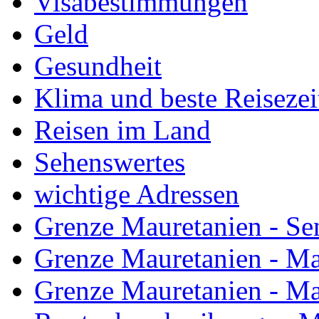
Visabestimmungen
Geld
Gesundheit
Klima und beste Reisezei
Reisen im Land
Sehenswertes
wichtige Adressen
Grenze Mauretanien - Se
Grenze Mauretanien - M
Grenze Mauretanien - Ma