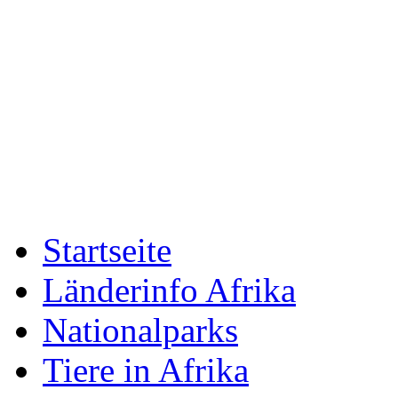
Startseite
Länderinfo Afrika
Nationalparks
Tiere in Afrika