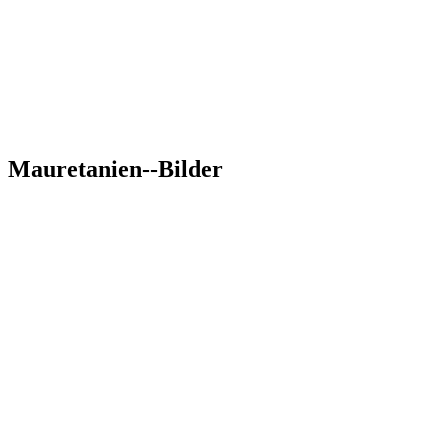
Mauretanien--Bilder