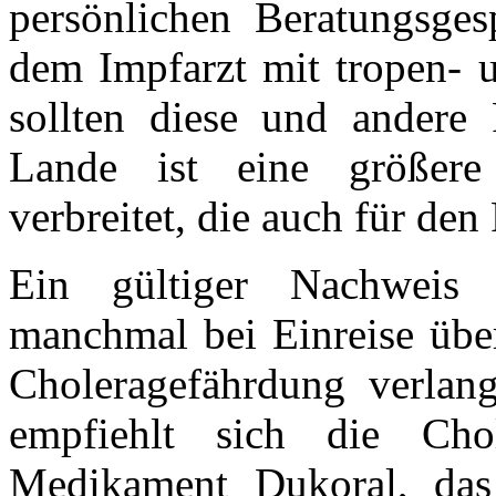
persönlichen Beratungsge
dem Impfarzt mit tropen- u
sollten diese und andere
Lande ist eine größere
verbreitet, die auch für den
Ein gültiger Nachweis
manchmal bei Einreise übe
Choleragefährdung verlang
empfiehlt sich die Cho
Medikament Dukoral, das 