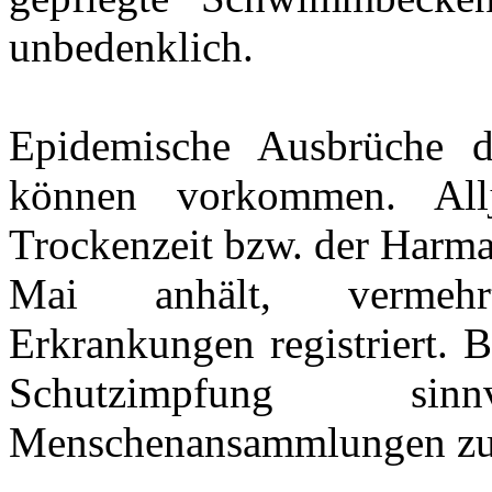
unbedenklich.
Epidemische Ausbrüche 
können vorkommen. All
Trockenzeit bzw. der Harma
Mai anhält, vermehrt
Erkrankungen registriert. B
Schutzimpfung si
Menschenansammlungen zu