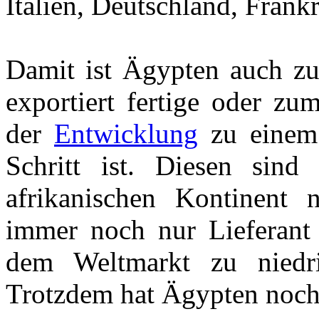
Italien, Deutschland, Frank
Damit ist Ägypten auch zu
exportiert fertige oder zu
der
Entwicklung
zu einem 
Schritt ist. Diesen sin
afrikanischen Kontinent 
immer noch nur Lieferant
dem Weltmarkt zu niedri
Trotzdem hat Ägypten noch 