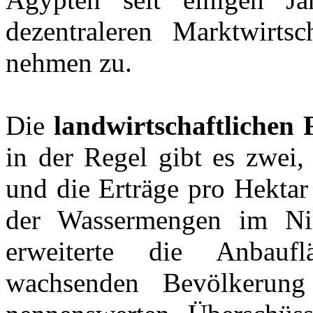
dezentraleren Marktwirtsch
nehmen zu.
Die
landwirtschaftlichen 
in der Regel gibt es zwei,
und die Erträge pro Hektar
der Wassermengen im Ni
erweiterte die Anbauf
wachsenden Bevölkerun