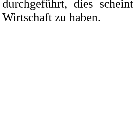
durchgeführt, dies schein
Wirtschaft zu haben.