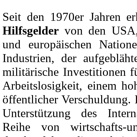
Seit den 1970er Jahren er
Hilfsgelder
von den USA, 
und europäischen Nationen
Industrien, der aufgebläht
militärische Investitionen 
Arbeitslosigkeit, einem ho
öffentlicher Verschuldung.
Unterstützung des Inter
Reihe von wirtschafts-u