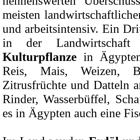
nennenswerten Überschüss
meisten landwirtschaftlich
und arbeitsintensiv. Ein Dri
in der Landwirtschaft 
Kulturpflanze
in Ägypten
Reis, Mais, Weizen, B
Zitrusfrüchte und Datteln 
Rinder, Wasserbüffel, Scha
es in Ägypten auch eine Fis